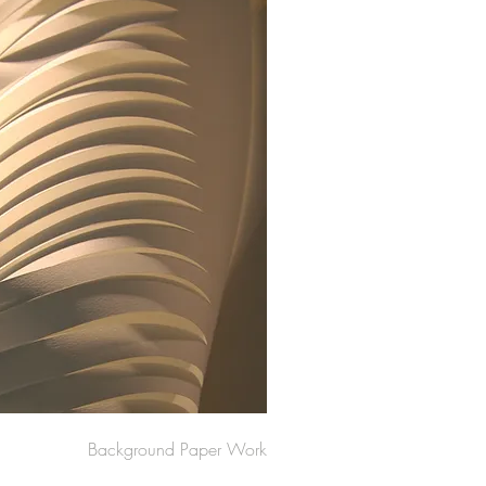
Background Paper Work