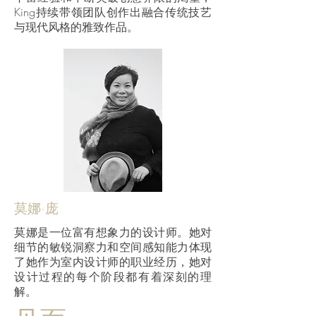
King持续带领团队创作出融合传统技艺
与现代风格的雅致作品。
莫娜·庞
莫娜是一位富有想象力的设计师。她对
细节的敏锐洞察力和空间感知能力体现
了她作为室内设计师的职业经历，她对
设计过程的每个阶段都有着深刻的理
解。