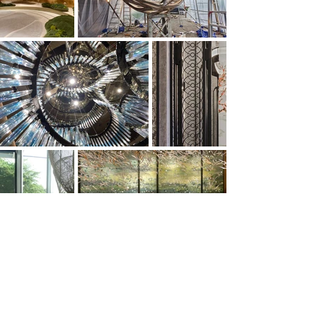
Load more