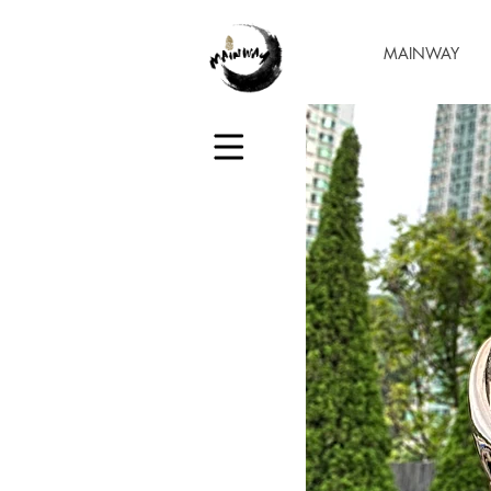
MAINWAY