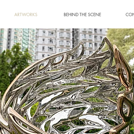
ARTWORKS
BEHIND THE SCENE
CO