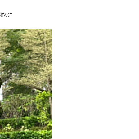
NTACT